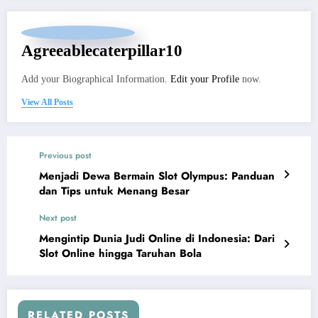
Agreeablecaterpillar10
Add your Biographical Information.
Edit your Profile
now.
View All Posts
Previous post
Menjadi Dewa Bermain Slot Olympus: Panduan
dan Tips untuk Menang Besar
Next post
Mengintip Dunia Judi Online di Indonesia: Dari
Slot Online hingga Taruhan Bola
RELATED POSTS