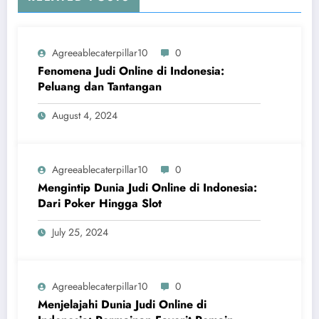
Agreeablecaterpillar10
0
Fenomena Judi Online di Indonesia:
Peluang dan Tantangan
August 4, 2024
Agreeablecaterpillar10
0
Mengintip Dunia Judi Online di Indonesia:
Dari Poker Hingga Slot
July 25, 2024
Agreeablecaterpillar10
0
Menjelajahi Dunia Judi Online di