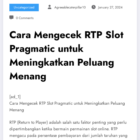
Uncategorized
Agreeablecaterpillar10
January 27, 2024
0 Comments
Cara Mengecek RTP Slot
Pragmatic untuk
Meningkatkan Peluang
Menang
[ad_1]
Cara Mengecek RTP Slot Pragmatic untuk Meningkatkan Peluang
Menang
RTP (Return to Player) adalah salah satu faktor penting yang perlu
dipertimbangkan ketika bermain permainan slot online. RTP
mengacu pada persentase pembayaran dari jumlah taruhan yang