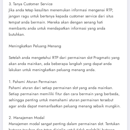
3. Tanya Customer Service
Jika anda tetap kesulitan menemukan informasi mengenai RTP,
jangan ragu untuk bertanya kepada customer service dari situs
tempat anda bermain. Mereka akan dengan senang hati
membantu anda untuk mendapatkan informasi yang anda
butuhkan.
Meningkatkan Peluang Menang
Setelah anda mengetahui RTP dari permainan slot Pragmatic yang
akan anda mainkan, ada beberapa langkah yang dapat anda
lakukan untuk meningkatkan peluang menang anda.
1. Pahami Aturan Permainan
Pahami aturan dari setiap permainan slot yang anda mainkan.
Setiap permainan memiliki fitur dan cara bermain yang berbeda,
sehingga penting untuk memahami aturan permainan tersebut
agar anda dapat memanfaatkan peluang menang sebaik mungkin.
2. Manajemen Modal
Manajemen modal sangat penting dalam permainan slot. Tentukan
batasan taruhan dan tetap disiplin untuk tidak melebihi batasan