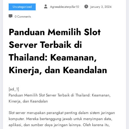
Uncategorized
Agreeablecaterpillar10
January 3, 2024
0 Comments
Panduan Memilih Slot
Server Terbaik di
Thailand: Keamanan,
Kinerja, dan Keandalan
[ad_1]
Panduan Memilih Slot Server Terbaik di Thailand: Keamanan,
Kinerja, dan Keandalan
Slot server merupakan perangkat penting dalam sistem jaringan
komputer. Mereka bertanggung jawab untuk menyimpan data,
aplikasi, dan sumber daya jaringan lainnya. Oleh karena itu,