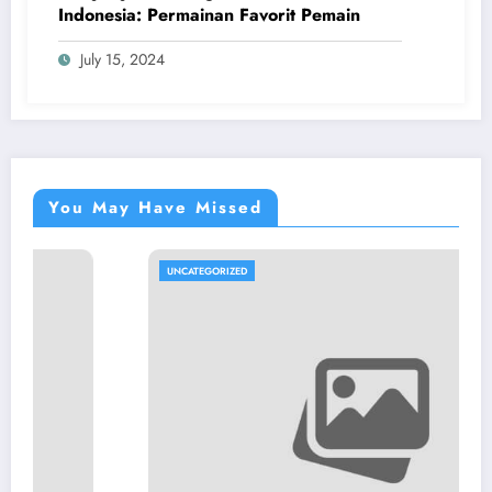
Indonesia: Permainan Favorit Pemain
July 15, 2024
You May Have Missed
UNCATEGORIZED