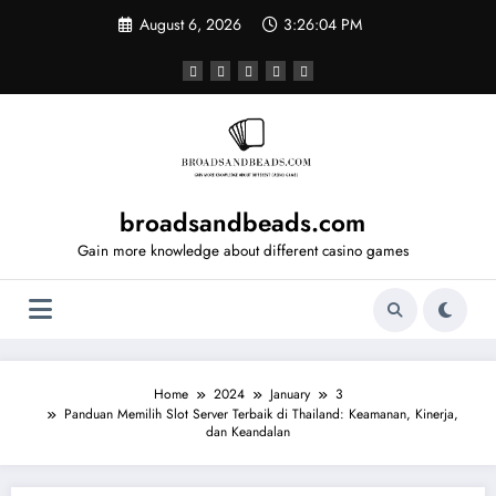
Skip
August 6, 2026
3:26:04 PM
to
content
broadsandbeads.com
Gain more knowledge about different casino games
Home
2024
January
3
Panduan Memilih Slot Server Terbaik di Thailand: Keamanan, Kinerja,
dan Keandalan