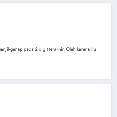
njil-genap pada 2 digit terakhir. Oleh karena itu
)