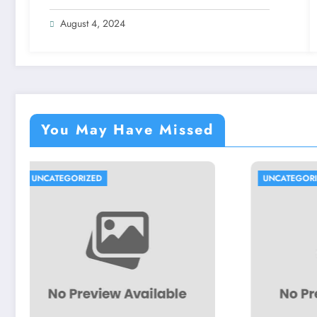
August 4, 2024
You May Have Missed
UNCATEGORIZED