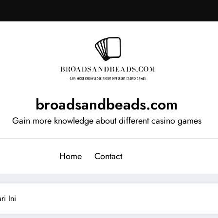
broadsandbeads.com
Gain more knowledge about different casino games
Home
Contact
i Ini